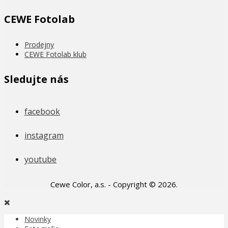
CEWE Fotolab
Prodejny
CEWE Fotolab klub
Sledujte nás
facebook
instagram
youtube
Cewe Color, a.s. - Copyright © 2026.
Novinky