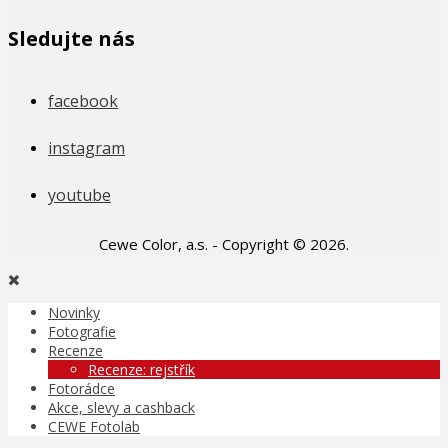
Sledujte nás
facebook
instagram
youtube
Cewe Color, a.s. - Copyright © 2026.
Novinky
Fotografie
Recenze
Recenze: rejstřík
Fotorádce
Akce, slevy a cashback
CEWE Fotolab