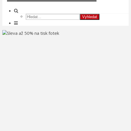
Vyhledat