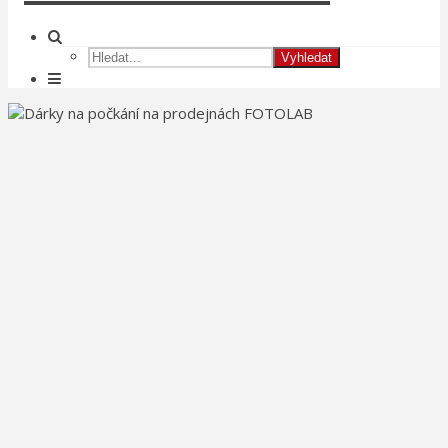
Vyhledat