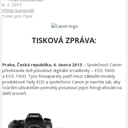
6. 2. 2015
Přidat komentář
5 min. pro čtení
TISKOVÁ ZPRÁVA:
Praha, Česká republika, 6. února 2015
– Společnost Canon
představila dvě působivé digitální zrcadlovky – EOS 760D
a EOS 750D. Tyto fotoaparáty patří mezi základní modely
produktové řady EOS a společnost Canon je navrhla tak, aby
tvůrčím uživatelům pomohly posunout jejich fotografování na
další úroveň.