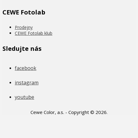
CEWE Fotolab
Prodejny
CEWE Fotolab klub
Sledujte nás
facebook
instagram
youtube
Cewe Color, a.s. - Copyright © 2026.
Novinky