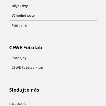
Objektivy
Výhodné sety
Půjčovna
CEWE Fotolab
Prodejny
CEWE Fotolab klub
Sledujte nás
facebook