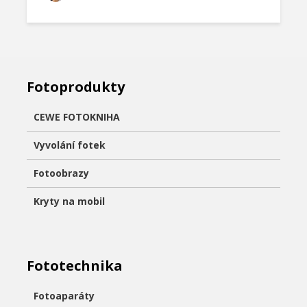
Fotoprodukty
CEWE FOTOKNIHA
Vyvolání fotek
Fotoobrazy
Kryty na mobil
Fototechnika
Fotoaparáty