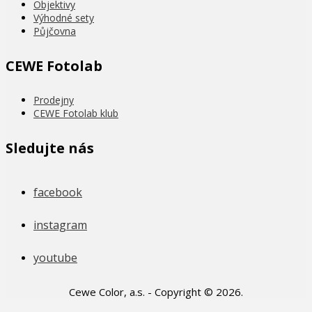
Objektivy
Výhodné sety
Půjčovna
CEWE Fotolab
Prodejny
CEWE Fotolab klub
Sledujte nás
facebook
instagram
youtube
Cewe Color, a.s. - Copyright © 2026.