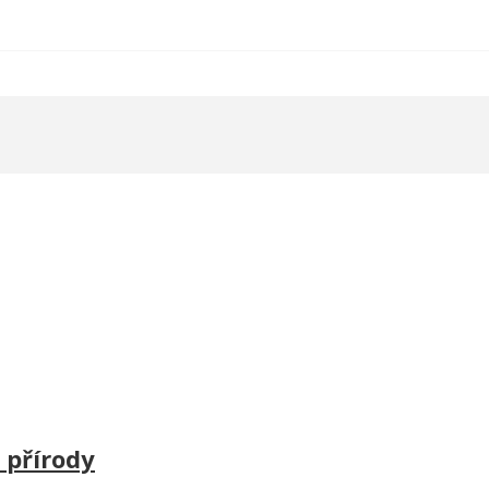
 přírody