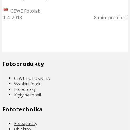
CEWE Fotolab
4. 4. 2018
8 min. pro čtení
Fotoprodukty
CEWE FOTOKNIHA
Vyvolání fotek
Fotoobrazy
Kryty na mobil
Fototechnika
Fotoaparáty
Objektivy