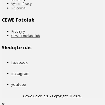
Výhodné sety
Půjčovna
CEWE Fotolab
Prodejny
CEWE Fotolab klub
Sledujte nás
facebook
instagram
youtube
Cewe Color, a.s. - Copyright © 2026.