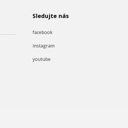
Sledujte nás
facebook
instagram
youtube