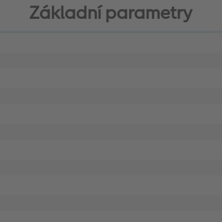
Základní parametry