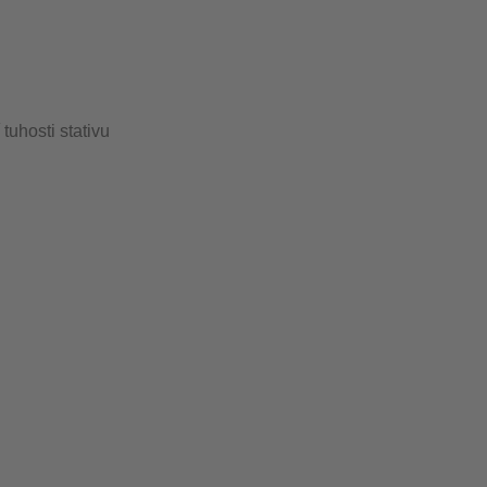
tuhosti stativu