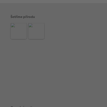
Šetříme přírodu