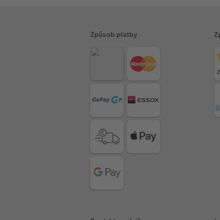
Způsob platby
Z